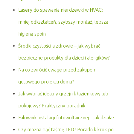
Lasery do spawania nierdzewki w HVAC:
mniej odkształceń, szybszy montaż, lepsza
higiena spoin
Środki czystości a zdrowie – jak wybrać
bezpieczne produkty dla dzieci i alergików?
Na co zwrócić uwagę przed zakupem
gotowego projektu domu?
Jak wybrać idealny grzejnik łazienkowy lub
pokojowy? Praktyczny poradnik
Falownik instalacji fotowoltaicznej – jak działa?
Czy można ciąć taśmę LED? Poradnik krok po