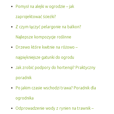
Pomysł na alejki w ogrodzie – jak
zaprojektować ścieżki?
Z czym łączyć pelargonie na balkon?
Najlepsze kompozycje roślinne
Drzewo które kwitnie na różowo –
najpiękniejsze gatunki do ogrodu
Jak zrobić podpory do hortensji? Praktyczny
poradnik
Po jakim czasie wschodzi trawa? Poradnik dla
ogrodnika
Odprowadzenie wody z rynien na trawnik –