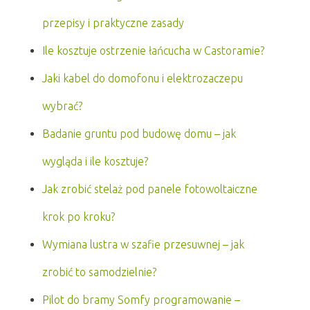
przepisy i praktyczne zasady
Ile kosztuje ostrzenie łańcucha w Castoramie?
Jaki kabel do domofonu i elektrozaczepu
wybrać?
Badanie gruntu pod budowę domu – jak
wygląda i ile kosztuje?
Jak zrobić stelaż pod panele fotowoltaiczne
krok po kroku?
Wymiana lustra w szafie przesuwnej – jak
zrobić to samodzielnie?
Pilot do bramy Somfy programowanie –