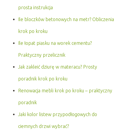
prosta instrukcja
Ile bloczków betonowych na metr? Obliczenia
krok po kroku
Ile łopat piasku na worek cementu?
Praktyczny przelicznik
Jak zakleić dziurę w materacu? Prosty
poradnik krok po kroku
Renowacja mebli krok po kroku – praktyczny
poradnik
Jaki kolor listew przypodłogowych do
ciemnych drzwi wybrać?