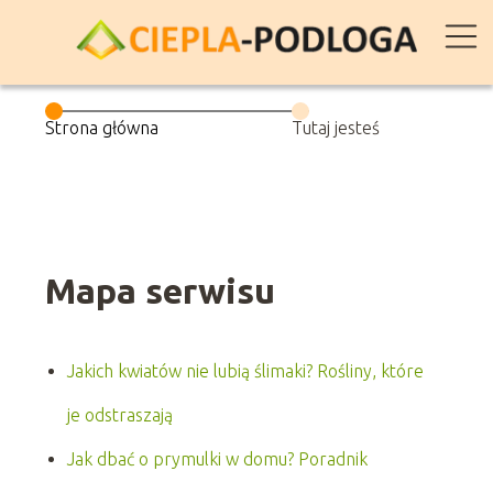
Strona główna
Tutaj jesteś
Mapa serwisu
Jakich kwiatów nie lubią ślimaki? Rośliny, które
je odstraszają
Jak dbać o prymulki w domu? Poradnik