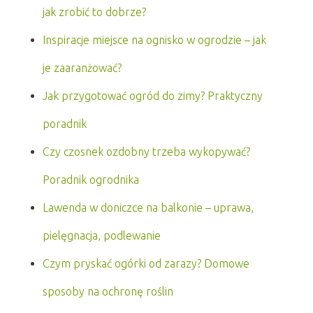
jak zrobić to dobrze?
Inspiracje miejsce na ognisko w ogrodzie – jak
je zaaranżować?
Jak przygotować ogród do zimy? Praktyczny
poradnik
Czy czosnek ozdobny trzeba wykopywać?
Poradnik ogrodnika
Lawenda w doniczce na balkonie – uprawa,
pielęgnacja, podlewanie
Czym pryskać ogórki od zarazy? Domowe
sposoby na ochronę roślin