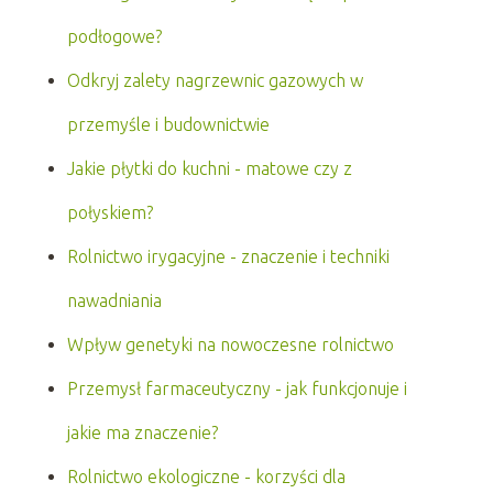
podłogowe?
Odkryj zalety nagrzewnic gazowych w
przemyśle i budownictwie
Jakie płytki do kuchni - matowe czy z
połyskiem?
Rolnictwo irygacyjne - znaczenie i techniki
nawadniania
Wpływ genetyki na nowoczesne rolnictwo
Przemysł farmaceutyczny - jak funkcjonuje i
jakie ma znaczenie?
Rolnictwo ekologiczne - korzyści dla