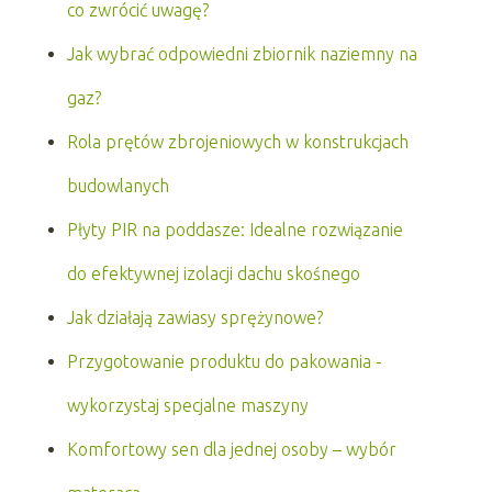
co zwrócić uwagę?
Jak wybrać odpowiedni zbiornik naziemny na
gaz?
Rola prętów zbrojeniowych w konstrukcjach
budowlanych
Płyty PIR na poddasze: Idealne rozwiązanie
do efektywnej izolacji dachu skośnego
Jak działają zawiasy sprężynowe?
Przygotowanie produktu do pakowania -
wykorzystaj specjalne maszyny
Komfortowy sen dla jednej osoby – wybór