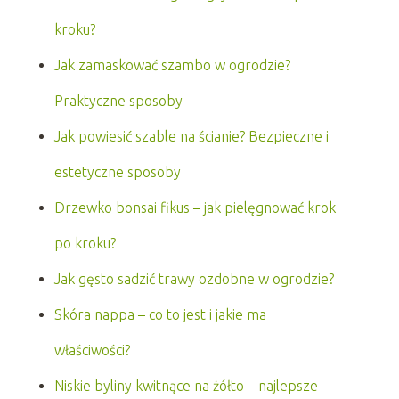
kroku?
Jak zamaskować szambo w ogrodzie?
Praktyczne sposoby
Jak powiesić szable na ścianie? Bezpieczne i
estetyczne sposoby
Drzewko bonsai fikus – jak pielęgnować krok
po kroku?
Jak gęsto sadzić trawy ozdobne w ogrodzie?
Skóra nappa – co to jest i jakie ma
właściwości?
Niskie byliny kwitnące na żółto – najlepsze