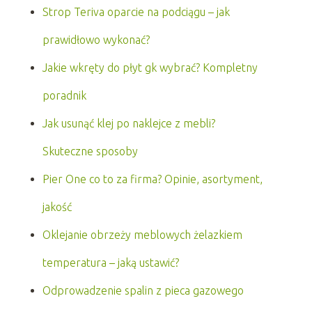
Strop Teriva oparcie na podciągu – jak
prawidłowo wykonać?
Jakie wkręty do płyt gk wybrać? Kompletny
poradnik
Jak usunąć klej po naklejce z mebli?
Skuteczne sposoby
Pier One co to za firma? Opinie, asortyment,
jakość
Oklejanie obrzeży meblowych żelazkiem
temperatura – jaką ustawić?
Odprowadzenie spalin z pieca gazowego