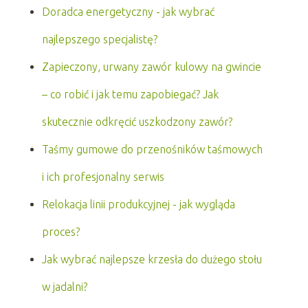
Doradca energetyczny - jak wybrać
najlepszego specjalistę?
Zapieczony, urwany zawór kulowy na gwincie
– co robić i jak temu zapobiegać? Jak
skutecznie odkręcić uszkodzony zawór?
Taśmy gumowe do przenośników taśmowych
i ich profesjonalny serwis
Relokacja linii produkcyjnej - jak wygląda
proces?
Jak wybrać najlepsze krzesła do dużego stołu
w jadalni?