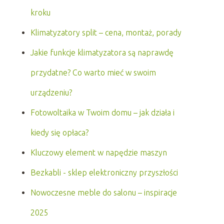
kroku
Klimatyzatory split – cena, montaż, porady
Jakie funkcje klimatyzatora są naprawdę
przydatne? Co warto mieć w swoim
urządzeniu?
Fotowoltaika w Twoim domu – jak działa i
kiedy się opłaca?
Kluczowy element w napędzie maszyn
Bezkabli - sklep elektroniczny przyszłości
Nowoczesne meble do salonu – inspiracje
2025