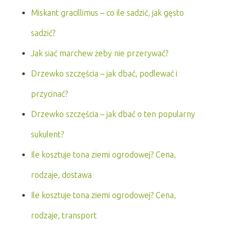
Miskant gracillimus – co ile sadzić, jak gęsto
sadzić?
Jak siać marchew żeby nie przerywać?
Drzewko szczęścia – jak dbać, podlewać i
przycinać?
Drzewko szczęścia – jak dbać o ten popularny
sukulent?
Ile kosztuje tona ziemi ogrodowej? Cena,
rodzaje, dostawa
Ile kosztuje tona ziemi ogrodowej? Cena,
rodzaje, transport