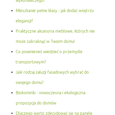
wykonawczego?
Mieszkanie pełne klasy - jak dodać wnętrzu
elegancji?
Praktyczne akcesoria meblowe, których nie
może zabraknąć w Twoim domu!
Co powinieneś wiedzieć o przemyśle
transportowym?
Jaki rodzaj żaluzji fasadowych wybrać do
swojego domu?
Biokominki - nowoczesna i ekologiczna
propozycja do domów
Dlaczego warto zdecydować się na panele