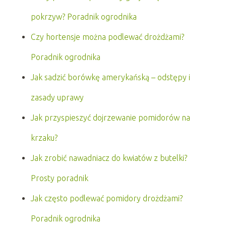
pokrzyw? Poradnik ogrodnika
Czy hortensje można podlewać drożdżami?
Poradnik ogrodnika
Jak sadzić borówkę amerykańską – odstępy i
zasady uprawy
Jak przyspieszyć dojrzewanie pomidorów na
krzaku?
Jak zrobić nawadniacz do kwiatów z butelki?
Prosty poradnik
Jak często podlewać pomidory drożdżami?
Poradnik ogrodnika