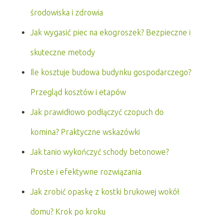
środowiska i zdrowia
Jak wygasić piec na ekogroszek? Bezpieczne i
skuteczne metody
Ile kosztuje budowa budynku gospodarczego?
Przegląd kosztów i etapów
Jak prawidłowo podłączyć czopuch do
komina? Praktyczne wskazówki
Jak tanio wykończyć schody betonowe?
Proste i efektywne rozwiązania
Jak zrobić opaskę z kostki brukowej wokół
domu? Krok po kroku