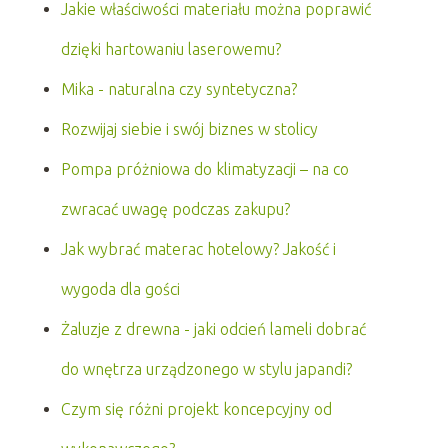
Jakie właściwości materiału można poprawić
dzięki hartowaniu laserowemu?
Mika - naturalna czy syntetyczna?
Rozwijaj siebie i swój biznes w stolicy
Pompa próżniowa do klimatyzacji – na co
zwracać uwagę podczas zakupu?
Jak wybrać materac hotelowy? Jakość i
wygoda dla gości
Żaluzje z drewna - jaki odcień lameli dobrać
do wnętrza urządzonego w stylu japandi?
Czym się różni projekt koncepcyjny od