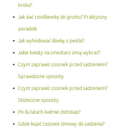
kroku?
Jak siać rzodkiewkę do gruntu? Praktyczny
poradnik
Jak wyhodować śliwkę z pestki?
Jakie kwiaty na cmentarz zimą wybrać?
Czym zaprawić czosnek przed sadzeniem?
Sprawdzone sposoby
Czym zaprawić czosnek przed sadzeniem?
Skuteczne sposoby
Po ilu latach kwitnie złotokap?
Gdzie kupić czosnek zimowy do sadzenia?