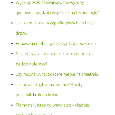
W jaki sposób zaawansowane wyroby
gumowe napędzają współczesną technologię?
Jaki kolor listew przypodłogowych do białych
drzwi?
Renowacja mebli – jak zacząć krok po kroku?
Na jakiej wysokości wieszak w przedpokoju
będzie najlepszy?
Czy można wyrzucić stare meble na śmietnik?
Jak powiesić gitarę na ścianie? Prosty
poradnik krok po kroku
Plamy na lustrze od wewnątrz – skąd się