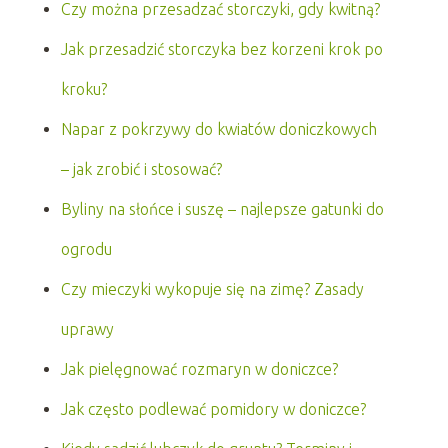
Czy można przesadzać storczyki, gdy kwitną?
Jak przesadzić storczyka bez korzeni krok po
kroku?
Napar z pokrzywy do kwiatów doniczkowych
– jak zrobić i stosować?
Byliny na słońce i suszę – najlepsze gatunki do
ogrodu
Czy mieczyki wykopuje się na zimę? Zasady
uprawy
Jak pielęgnować rozmaryn w doniczce?
Jak często podlewać pomidory w doniczce?