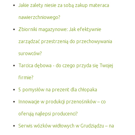
Jakie zalety niesie za sobą zakup materaca
nawierzchniowego?
Zbiorniki magazynowe: Jak efektywnie
zarządzać przestrzenią do przechowywania
surowców?
Tarcica dębowa - do czego przyda się Twojej
firmie?
5 pomysłów na prezent dla chłopaka
Innowacje w produkcji przenośników – co
oferują najlepsi producenci?
Serwis wózków widłowych w Grudziądzu – na