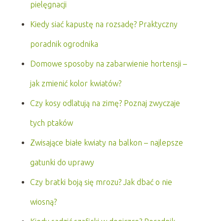
pielęgnacji
Kiedy siać kapustę na rozsadę? Praktyczny
poradnik ogrodnika
Domowe sposoby na zabarwienie hortensji –
jak zmienić kolor kwiatów?
Czy kosy odlatują na zimę? Poznaj zwyczaje
tych ptaków
Zwisające białe kwiaty na balkon – najlepsze
gatunki do uprawy
Czy bratki boją się mrozu? Jak dbać o nie
wiosną?