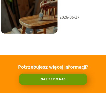
praktyczny
poradnik
2026-06-27
Potrzebujesz więcej informacji?
NAPISZ DO NAS