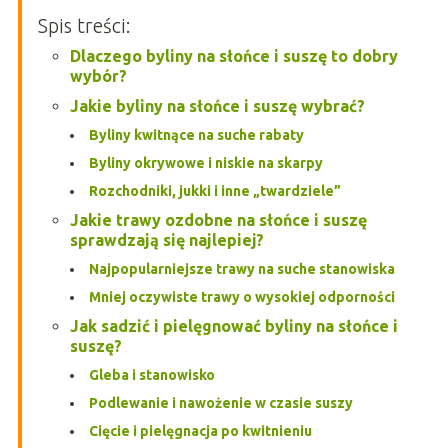
Spis treści:
Dlaczego byliny na słońce i suszę to dobry
wybór?
Jakie byliny na słońce i suszę wybrać?
Byliny kwitnące na suche rabaty
Byliny okrywowe i niskie na skarpy
Rozchodniki, jukki i inne „twardziele”
Jakie trawy ozdobne na słońce i suszę
sprawdzają się najlepiej?
Najpopularniejsze trawy na suche stanowiska
Mniej oczywiste trawy o wysokiej odporności
Jak sadzić i pielęgnować byliny na słońce i
suszę?
Gleba i stanowisko
Podlewanie i nawożenie w czasie suszy
Cięcie i pielęgnacja po kwitnieniu