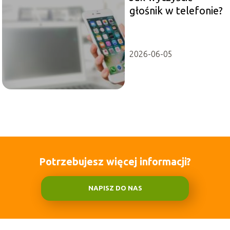
głośnik w telefonie?
2026-06-05
Potrzebujesz więcej informacji?
NAPISZ DO NAS