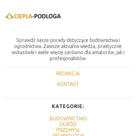
Sprawdź nasze porady dotyczące budownictwa i
ogrodnictwa. Zawsze aktualna wiedza, praktyczne
wskazówki i wiele więcej zarówno dla amatorów, jak i
profesjonalistów.
REDAKCJA
KONTAKT
KATEGORIE:
BUDOWNICTWO
OGRÓD
PRZEMYSŁ
TECHNOLOGIA