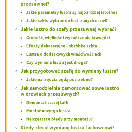
przesuwnej?
Jakie parametry lustra są najbardziej istotne?
Jakie szkło wybrać do lustrzanych drzwi?
Jakie lustro do szafy przesuwnej wybrać?
Grubość, wielkość i wykończenie krawędzi
Efekty dekoracyjne i obróbka szkła
Lustra o dodatkowych właściwościach
Czy wymiana lustra jest droga?
Jak przygotować szafę do wymiany lustra?
Jakie narzędzia będą potrzebne?
Jak samodzielnie zamontować nowe lustro
w drzwiach przesuwnych?
Demontaż starej tafli
Montaż nowego lustra
Najczęstsze błędy przy montażu?
Kiedy zlecić wymianę lustra fachowcowi?