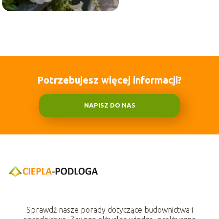
Potrzebujesz więcej informacji?
NAPISZ DO NAS
Sprawdź nasze porady dotyczące budownictwa i