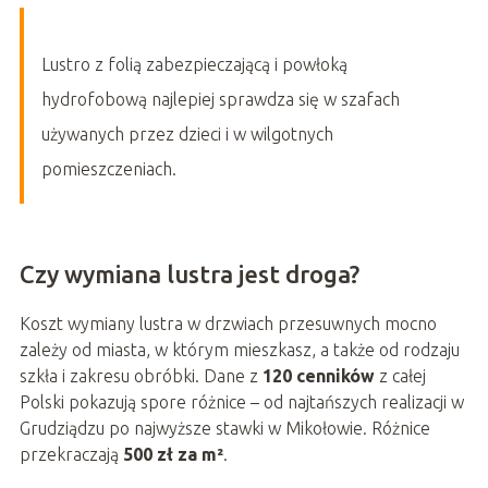
Lustro z folią zabezpieczającą i powłoką
hydrofobową najlepiej sprawdza się w szafach
używanych przez dzieci i w wilgotnych
pomieszczeniach.
Czy wymiana lustra jest droga?
Koszt wymiany lustra w drzwiach przesuwnych mocno
zależy od miasta, w którym mieszkasz, a także od rodzaju
szkła i zakresu obróbki. Dane z
120 cenników
z całej
Polski pokazują spore różnice – od najtańszych realizacji w
Grudziądzu po najwyższe stawki w Mikołowie. Różnice
przekraczają
500 zł za m²
.