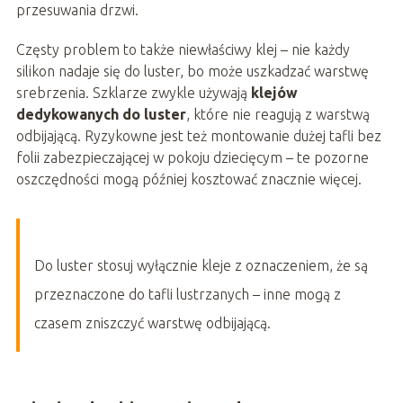
przesuwania drzwi.
Częsty problem to także niewłaściwy klej – nie każdy
silikon nadaje się do luster, bo może uszkadzać warstwę
srebrzenia. Szklarze zwykle używają
klejów
dedykowanych do luster
, które nie reagują z warstwą
odbijającą. Ryzykowne jest też montowanie dużej tafli bez
folii zabezpieczającej w pokoju dziecięcym – te pozorne
oszczędności mogą później kosztować znacznie więcej.
Do luster stosuj wyłącznie kleje z oznaczeniem, że są
przeznaczone do tafli lustrzanych – inne mogą z
czasem zniszczyć warstwę odbijającą.