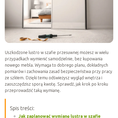
Uszkodzone lustro w szafie przesuwnej możesz w wielu
przypadkach wymienić samodzielnie, bez kupowania
nowego mebla. Wymaga to dobrego planu, dokładnych
pomiarów i zachowania zasad bezpieczeństwa przy pracy
ze szkłem. Dzięki temu odświeżysz wygląd wnętrza i
zaoszczędzisz sporą kwotę. Sprawdź, jak krok po kroku
przeprowadzić taką wymianę.
Spis treści:
Jak zaplanować wymianę lustra w szafie