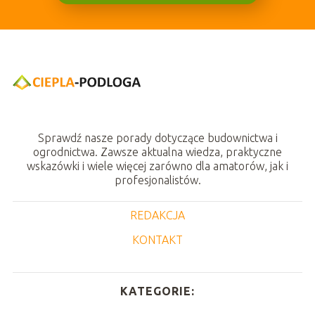
Sprawdź nasze porady dotyczące budownictwa i
ogrodnictwa. Zawsze aktualna wiedza, praktyczne
wskazówki i wiele więcej zarówno dla amatorów, jak i
profesjonalistów.
REDAKCJA
KONTAKT
KATEGORIE: