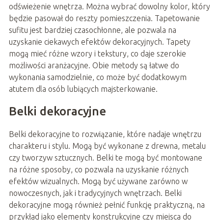
odświeżenie wnętrza. Można wybrać dowolny kolor, który
będzie pasował do reszty pomieszczenia. Tapetowanie
sufitu jest bardziej czasochłonne, ale pozwala na
uzyskanie ciekawych efektów dekoracyjnych. Tapety
mogą mieć różne wzory i tekstury, co daje szerokie
możliwości aranżacyjne. Obie metody są łatwe do
wykonania samodzielnie, co może być dodatkowym
atutem dla osób lubiących majsterkowanie.
Belki dekoracyjne
Belki dekoracyjne to rozwiązanie, które nadaje wnętrzu
charakteru i stylu. Mogą być wykonane z drewna, metalu
czy tworzyw sztucznych. Belki te mogą być montowane
na różne sposoby, co pozwala na uzyskanie różnych
efektów wizualnych. Mogą być używane zarówno w
nowoczesnych, jak i tradycyjnych wnętrzach. Belki
dekoracyjne mogą również pełnić funkcję praktyczną, na
przykład jako elementy konstrukcyjne czy miejsca do