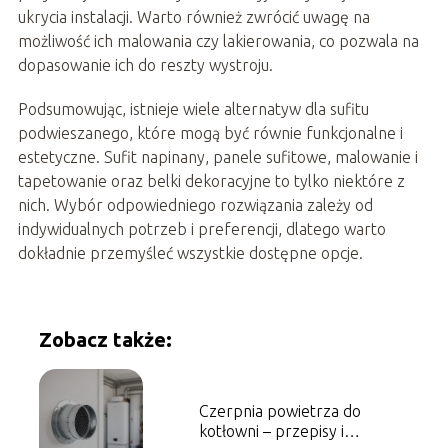
ukrycia instalacji. Warto również zwrócić uwagę na
możliwość ich malowania czy lakierowania, co pozwala na
dopasowanie ich do reszty wystroju.
Podsumowując, istnieje wiele alternatyw dla sufitu
podwieszanego, które mogą być równie funkcjonalne i
estetyczne. Sufit napinany, panele sufitowe, malowanie i
tapetowanie oraz belki dekoracyjne to tylko niektóre z
nich. Wybór odpowiedniego rozwiązania zależy od
indywidualnych potrzeb i preferencji, dlatego warto
dokładnie przemyśleć wszystkie dostępne opcje.
Zobacz także:
Czerpnia powietrza do
kotłowni – przepisy i