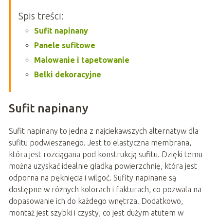
Spis treści:
Sufit napinany
Panele sufitowe
Malowanie i tapetowanie
Belki dekoracyjne
Sufit napinany
Sufit napinany to jedna z najciekawszych alternatyw dla
sufitu podwieszanego. Jest to elastyczna membrana,
która jest rozciągana pod konstrukcją sufitu. Dzięki temu
można uzyskać idealnie gładką powierzchnię, która jest
odporna na pęknięcia i wilgoć. Sufity napinane są
dostępne w różnych kolorach i fakturach, co pozwala na
dopasowanie ich do każdego wnętrza. Dodatkowo,
montaż jest szybki i czysty, co jest dużym atutem w