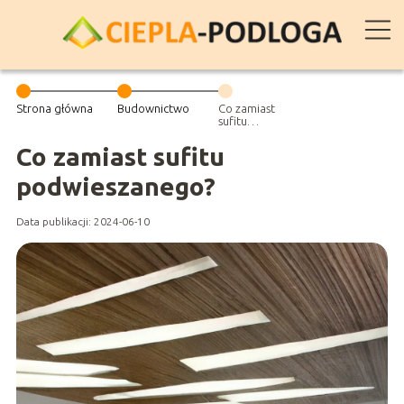
Strona główna
Budownictwo
Co zamiast
sufitu
podwieszanego?
Co zamiast sufitu
podwieszanego?
Data publikacji: 2024-06-10