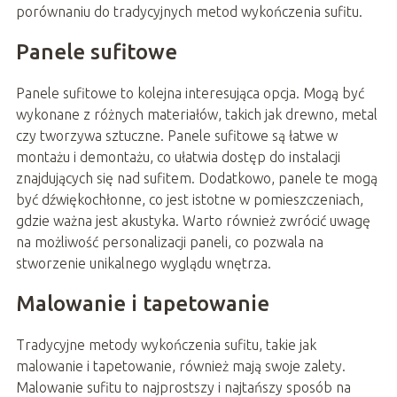
porównaniu do tradycyjnych metod wykończenia sufitu.
Panele sufitowe
Panele sufitowe to kolejna interesująca opcja. Mogą być
wykonane z różnych materiałów, takich jak drewno, metal
czy tworzywa sztuczne. Panele sufitowe są łatwe w
montażu i demontażu, co ułatwia dostęp do instalacji
znajdujących się nad sufitem. Dodatkowo, panele te mogą
być dźwiękochłonne, co jest istotne w pomieszczeniach,
gdzie ważna jest akustyka. Warto również zwrócić uwagę
na możliwość personalizacji paneli, co pozwala na
stworzenie unikalnego wyglądu wnętrza.
Malowanie i tapetowanie
Tradycyjne metody wykończenia sufitu, takie jak
malowanie i tapetowanie, również mają swoje zalety.
Malowanie sufitu to najprostszy i najtańszy sposób na