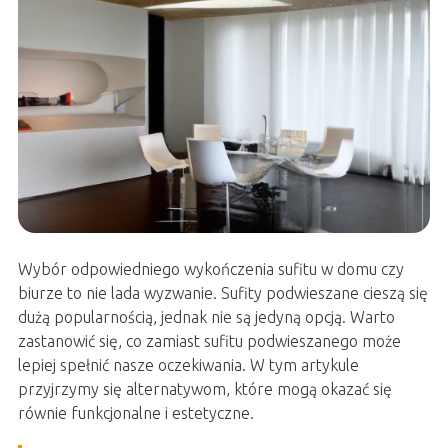
Wybór odpowiedniego wykończenia sufitu w domu czy
biurze to nie lada wyzwanie. Sufity podwieszane cieszą się
dużą popularnością, jednak nie są jedyną opcją. Warto
zastanowić się, co zamiast sufitu podwieszanego może
lepiej spełnić nasze oczekiwania. W tym artykule
przyjrzymy się alternatywom, które mogą okazać się
równie funkcjonalne i estetyczne.