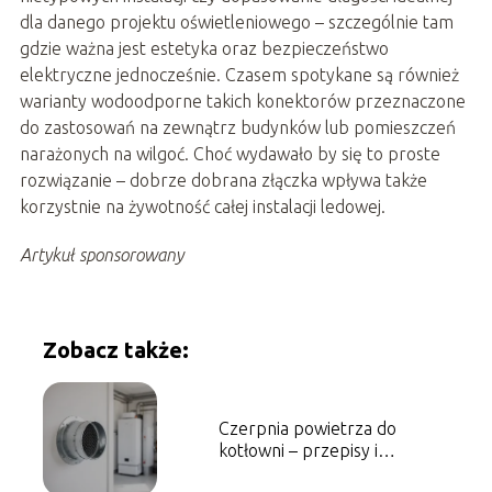
dla danego projektu oświetleniowego – szczególnie tam
gdzie ważna jest estetyka oraz bezpieczeństwo
elektryczne jednocześnie. Czasem spotykane są również
warianty wodoodporne takich konektorów przeznaczone
do zastosowań na zewnątrz budynków lub pomieszczeń
narażonych na wilgoć. Choć wydawało by się to proste
rozwiązanie – dobrze dobrana złączka wpływa także
korzystnie na żywotność całej instalacji ledowej.
Artykuł sponsorowany
Zobacz także:
Czerpnia powietrza do
kotłowni – przepisy i
wymagania