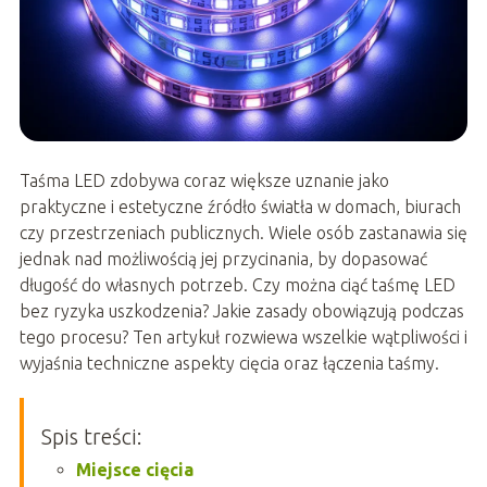
Taśma LED zdobywa coraz większe uznanie jako
praktyczne i estetyczne źródło światła w domach, biurach
czy przestrzeniach publicznych. Wiele osób zastanawia się
jednak nad możliwością jej przycinania, by dopasować
długość do własnych potrzeb. Czy można ciąć taśmę LED
bez ryzyka uszkodzenia? Jakie zasady obowiązują podczas
tego procesu? Ten artykuł rozwiewa wszelkie wątpliwości i
wyjaśnia techniczne aspekty cięcia oraz łączenia taśmy.
Spis treści:
Miejsce cięcia