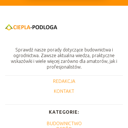
Sprawdź nasze porady dotyczące budownictwa i
ogrodnictwa. Zawsze aktualna wiedza, praktyczne
wskazówki i wiele więcej zarówno dla amatorów, jak i
profesjonalistów.
REDAKCJA
KONTAKT
KATEGORIE:
BUDOWNICTWO