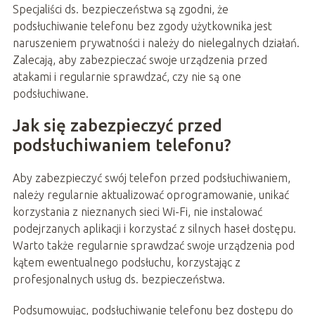
Specjaliści ds. bezpieczeństwa są zgodni, że
podsłuchiwanie telefonu bez zgody użytkownika jest
naruszeniem prywatności i należy do nielegalnych działań.
Zalecają, aby zabezpieczać swoje urządzenia przed
atakami i regularnie sprawdzać, czy nie są one
podsłuchiwane.
Jak się zabezpieczyć przed
podsłuchiwaniem telefonu?
Aby zabezpieczyć swój telefon przed podsłuchiwaniem,
należy regularnie aktualizować oprogramowanie, unikać
korzystania z nieznanych sieci Wi-Fi, nie instalować
podejrzanych aplikacji i korzystać z silnych haseł dostępu.
Warto także regularnie sprawdzać swoje urządzenia pod
kątem ewentualnego podsłuchu, korzystając z
profesjonalnych usług ds. bezpieczeństwa.
Podsumowując, podsłuchiwanie telefonu bez dostępu do