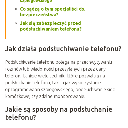
szpiegowskiego
Co sądzą o tym specjaliści ds.
bezpieczeństwa?
Jak się zabezpieczyć przed
podsłuchiwaniem telefonu?
Jak działa podsłuchiwanie telefonu?
Podsłuchiwanie telefonu polega na przechwytywaniu
rozmów lub wiadomości przesyłanych przez dany
telefon. Istnieje wiele technik, które pozwalają na
podsłuchanie telefonu, takich jak wykorzystanie
oprogramowania szpiegowskiego, podsłuchiwanie sieci
komórkowej czy zdalne monitorowanie.
Jakie są sposoby na podsłuchanie
telefonu?