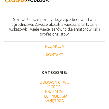
Sprawdź nasze porady dotyczące budownictwa i
ogrodnictwa. Zawsze aktualna wiedza, praktyczne
wskazówki i wiele więcej zarówno dla amatorów, jak i
profesjonalistów.
REDAKCJA
KONTAKT
KATEGORIE:
BUDOWNICTWO
OGRÓD
PRZEMYSŁ
TECHNOLOGIA
WNĘTRZA