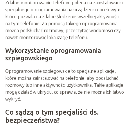
Zdalne monitorowanie telefonu polega na zainstalowaniu
specjalnego oprogramowania na urządzeniu docelowym,
które pozwala na zdalne śledzenie wszelkiej aktywności
na tym telefonie. Za pomocą takiego oprogramowania
można podsłuchać rozmowy, przeczytać wiadomości czy
nawet monitorować lokalizację telefonu.
Wykorzystanie oprogramowania
szpiegowskiego
Oprogramowanie szpiegowskie to specjalne aplikacje,
które można zainstalować na telefonie, aby podsłuchać
rozmowy lub inne aktywności użytkownika. Takie aplikacje
mogą działać w ukryciu, co sprawia, że nie można ich łatwo
wykryć.
Co sądzą o tym specjaliści ds.
bezpieczeństwa?