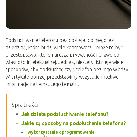
Podsłuchiwanie telefonu bez dostępu do niego jest
dziedziną, która budzi wiele kontrowersji. Może to być
przestępstwo, które narusza prywatność i prawo do
własności intelektualnej. Jednak, niestety, istnieje wiele
sposobów, aby podsłuchać czyjś telefon bez jego wiedzy.
W artykule poniżej przedstawimy wszystkie możliwe
informacje na temat tego tematu.
Spis treści:
Jak działa podsłuchiwanie telefonu?
Jakie są sposoby na podsłuchanie telefonu?
Wykorzystanie oprogramowania