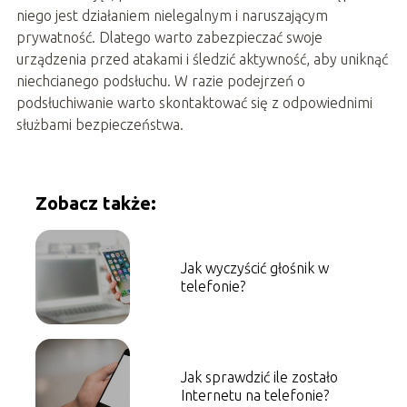
niego jest działaniem nielegalnym i naruszającym
prywatność. Dlatego warto zabezpieczać swoje
urządzenia przed atakami i śledzić aktywność, aby uniknąć
niechcianego podsłuchu. W razie podejrzeń o
podsłuchiwanie warto skontaktować się z odpowiednimi
służbami bezpieczeństwa.
Zobacz także:
Jak wyczyścić głośnik w
telefonie?
Jak sprawdzić ile zostało
Internetu na telefonie?