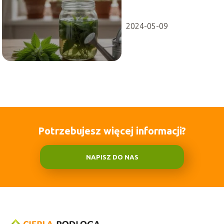
zrobić i stosować?
2024-05-09
Potrzebujesz więcej informacji?
NAPISZ DO NAS