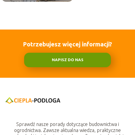
Potrzebujesz więcej informacji?
NAPISZ DO NAS
Sprawdź nasze porady dotyczące budownictwa i
ogrodnictwa. Zawsze aktualna wiedza, praktyczne