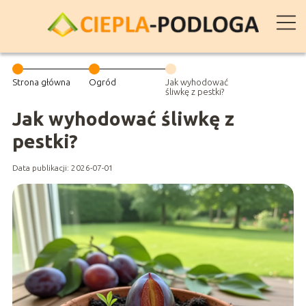
Strona główna
Ogród
Jak wyhodować
śliwkę z pestki?
Jak wyhodować śliwkę z
pestki?
Data publikacji: 2026-07-01